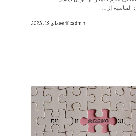
 المناسبة إل...
terrificadmin
مايو 19, 2023