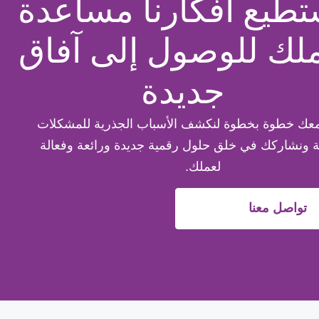
تطيع أفكارنا مساعدة
لك للوصول إلى آفاق
جديدة
ك خطوة بخطوة لنكشف الأسباب الجذرية للمشكلات
 ونشاركك في خلق حلول رقمية جديدة ورائعة وفعالة
لعملك.
تواصل معنا