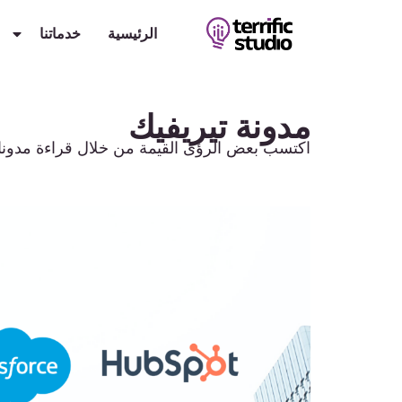
الرئيسية
خدماتنا
مدونة تيريفيك
اكتسب بعض الرؤى القيمة من خلال قراءة مدونات