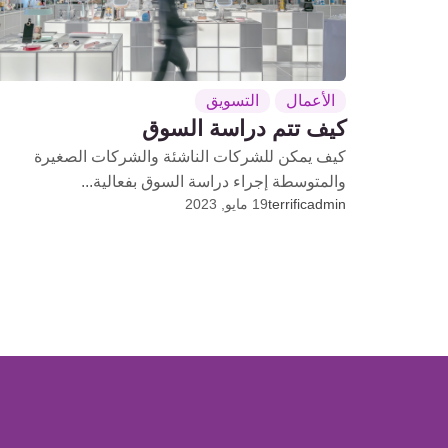
الأعمال
التسويق
كيف تتم دراسة السوق
كيف يمكن للشركات الناشئة والشركات الصغيرة
والمتوسطة إجراء دراسة السوق بفعالية...
terrificadmin
19 مايو, 2023