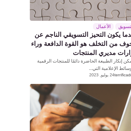
تسويق
الأعمال
ما يكون التحيز التسويقي الناجم عن
وف من التخلف هو القوة الدافعة وراء
ارات مديري المنتجات
مكن إنكار الطبيعة الحاضرة دائمًا للمنتجات الرقمية
سائط الإعلامية التي...
terrifica
24 يوليو, 2023