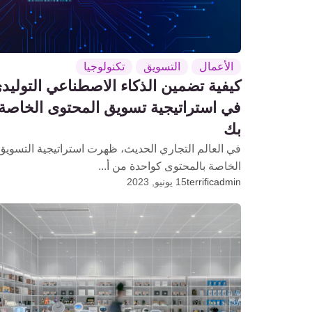
الأعمال
التسويق
تكنولوجيا
كيفية تضمين الذكاء الاصطناعي التوليد
في استراتيجية تسويق المحتوى الخاصة
بك
في العالم التجاري الحديث، ظهرت استراتيجية التسويق
الخاصة بالمحتوى كواحدة من أ...
terrificadmin
15 يونيو, 2023