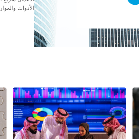
الأدوات والموارد