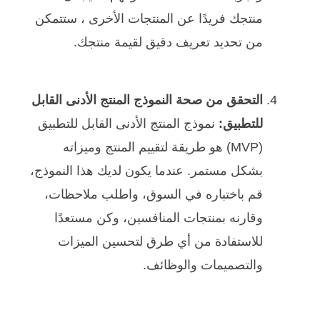
منتجك فريدًا عن المنتجات الأخرى ، ستتمكن
من تحديد تعريف دقيق لقيمة منتجك.
التحقق من صحة النموذج المنتج الأدنى القابل
للتطبيق:
نموذج المنتج الأدنى القابل للتطبيق
(MVP) هو طريقة لتقييم المنتج وميزاته
بشكل مستمر. عندما يكون لديك هذا النموذج،
قم باختباره في السوق، واطلب ملاحظات،
وقارنه بمنتجات المنافسين، وكن مستعدًا
للاستفادة من أي طرق لتحسين الميزات
والتصميمات والوظائف.