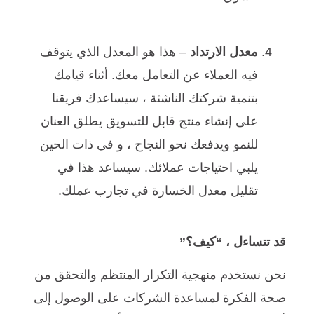
معدل الارتداد
– هذا هو المعدل الذي يتوقف
فيه العملاء عن التعامل معك. أثناء قيامك
بتنمية شركتك الناشئة ، سيساعدك فريقنا
على إنشاء منتج قابل للتسويق يطلق العنان
للنمو ويدفعك نحو النجاح ، و في ذات الحين
يلبي احتياجات عملائك. سيساعد هذا في
تقليل معدل الخسارة في تجارب عملك.
قد تتساءل ، “كيف؟”
نحن نستخدم منهجية التكرار المنتظم والتحقق من
صحة الفكرة لمساعدة الشركات على الوصول إلى