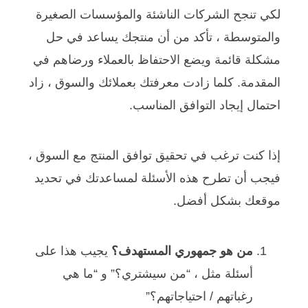
لكي تنجح الشركات الناشئة والمؤسسات الصغيرة
والمتوسطة ، تأكد من أن منتجك يساعد في حل
مشكلة قائمة ويضع الاحتفاظ بالعملاء ورضاهم في
المقدمة. كلما زادت معرفتك بعملائك والسوق ، زاد
احتمال إيجاد التوافق المناسب.
إذا كنت ترغب في تحقيق توافق المنتج مع السوق ،
فيجب أن تطرح هذه الأسئلة لمساعدتك في تحديد
موقعك بشكل أفضل.
من هو جمهوري المستهدف؟
يجيب هذا على
أسئلة مثل ، “من سيشتري؟” و “ما هي
رغباتهم / احتياجاتهم؟”