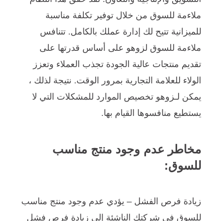
ملاءمة للسوق من خلال توفير تكلفة مناسبة
للميزانية تتيح لك إدارة عملك بالكامل. تتنافس
ملاءمة للسوق لزوهو على أساس قدرتها على
تقديم منتجات عالية الجودة تجذب العملاء وتعزز
الولاء للعلامة التجارية بمرور الوقت. نتيجة لذلك ،
يمكن لـزوهو تخصيص الموارد للمشكلات التي لا
يستطيع منافسوها القيام بها.
مخاطر عدم وجود منتج مناسب
للسوق:
زيادة فرص الفشل – يؤدي عدم وجود منتج مناسب
للسوق في شركتك الناشئة إلى زيادة فرص فشل