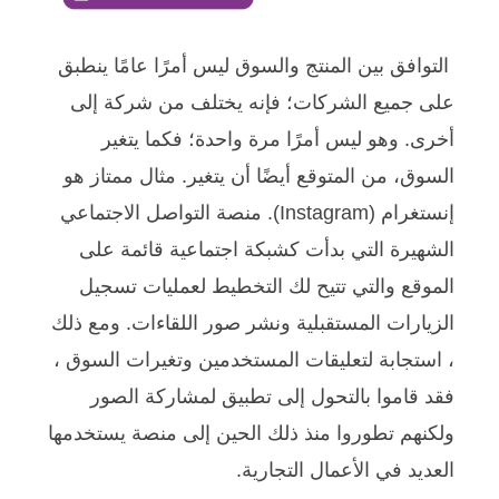
التوافق بين المنتج والسوق ليس أمرًا عامًا ينطبق
على جميع الشركات؛ فإنه يختلف من شركة إلى
أخرى. وهو ليس أمرًا مرة واحدة؛ فكما يتغير
السوق، من المتوقع أيضًا أن يتغير.
مثال ممتاز هو
إنستغرام (Instagram). منصة التواصل الاجتماعي
الشهيرة التي بدأت كشبكة اجتماعية قائمة على
الموقع والتي تتيح لك التخطيط لعمليات تسجيل
الزيارات المستقبلية ونشر صور اللقاءات. ومع ذلك
، استجابة لتعليقات المستخدمين وتغيرات السوق ،
فقد قاموا بالتحول إلى تطبيق لمشاركة الصور
ولكنهم تطوروا منذ ذلك الحين إلى منصة يستخدمها
العديد في الأعمال التجارية.