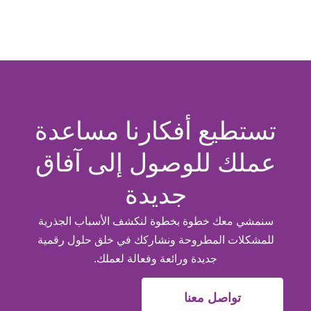
تستطيع أفكارنا مساعدة
عملك للوصول إلى آفاق
جديدة
سنمشي معك خطوة بخطوة لنكشف الأسباب الجذرية
للمشكلات المطروحة ونشاركك في خلق حلول رقمية
جديدة ورائعة وفعالة لعملك.
تواصل معنا