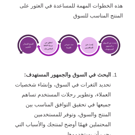
هذه الخطوات المهمة للمساعدة في العثور على
المنتج المناسب للسوق
البحث في السوق والجمهور المستهدف:
تحديد الثغرات في السوق، وإنشاء شخصيات
العملاء، وتطوير رحلات المستخدم تساهم
جميعها في تحقيق التوافق المناسب بين
المنتج والسوق، وتوفر للمستخدمين
المحتملين فهمًا أوضح لمنتجك والأسباب التي
يجب أن يستخدموها.