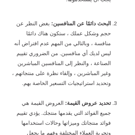
البحث دائمًا عن المنافسين:
بغض النظر عن
حجم وشكل عملك ، ستكون هناك دائمًا
منافسة ، وبالتالي من المهم عدم افتراض أنه
ليس لديك أي منافسين. من الضروري تقييم
الصناعة ، والنظر إلى المنافسين المباشرين
وغير المباشرين ، وإلقاء نظرة على منتجاتهم ،
وتحديد استراتيجيات التسعير الخاصة بهم.
تحديد عروض القيمة:
العروض القيمة هي
جميع الفوائد التي يقدمها منتجك. يؤدي تقييم
فوائد منتجاتك وميزاتها وحالات استخدامها
وتجربة العملاء المختلفة وفهم ما يجعل