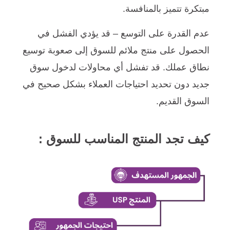
مبتكرة تتميز بالمنافسة.
عدم القدرة على التوسع – قد يؤدي الفشل في
الحصول على منتج ملائم للسوق إلى صعوبة توسيع
نطاق عملك. قد تفشل أي محاولات لدخول سوق
جديد دون تحديد احتياجات العملاء بشكل صحيح في
السوق القديم.
كيف تجد المنتج المناسب للسوق :