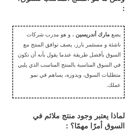
:
يضع
مارك أندريسين
، و هو مدرب شركات
ناشئة و مستثمر بارز، يصف توافق المنتج مع
السوق بأفضل طريقة عندما يقول بأنه أن تكون
في السوق المناسبة بالمنتج المناسب الذي يلبي
متطلبات السوق، وبدوره، يساهم في نمو
عملك.
لماذا يعتبر وجود منتج ملائم في
السوق أمرًا مهمًا؟ :