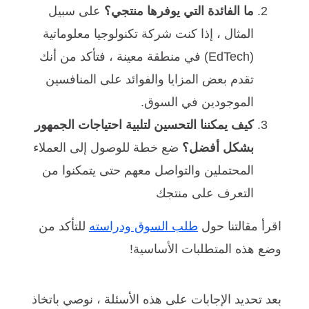
ما الفائدة التي يوفرها منتجي؟
على سبيل
المثال ، إذا كنت شركة تكنولوجيا معلوماتية
(EdTech) في منطقة معينة ، فتأكد من أنك
تقدم بعض المزايا والفوائد على المنافسين
الموجودين في السوق.
كيف يمكننا التحسين لتلبية احتياجات الجمهور
بشكل أفضل؟
ضع خطة للوصول إلى العملاء
المحتملين والتواصل معهم حتى يتمكنوا من
التعرف على منتجك
اقرأ مقالتنا حول
طلب السوق ودراسته
للتأكد من
وضع هذه المتطلبات الأساسية!
بعد تحديد الإجابات على هذه الأسئلة ، نوصي باتخاذ