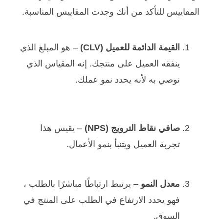
المقاييس للتأكد من أنك وجدت المقاييس المناسبة.
القيمة الدائمة للعميل (CLV)
– هو المبلغ الذي
ينفقه العميل على منتجك. إنه المقياس الذي
نوصي به لأنه يحدد نمو عملك.
صافي نقاط الترويج (NPS)
– يقيس هذا
تجربة العميل ويتنبأ بنمو الأعمال.
معدل النمو
– يرتبط ارتباطًا مباشرًا بالطلب ،
فهو يحدد الارتفاع في الطلب على المنتج في
السوق.