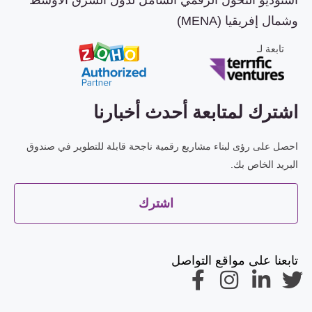
استوديو التحول الرقمي الشامل لدول الشرق الأوسط
وشمال إفريقيا (MENA)
تابعة لـ
اشترك لمتابعة أحدث أخبارنا
احصل على رؤى لبناء مشاريع رقمية ناجحة قابلة للتطوير في صندوق
البريد الخاص بك.
اشترك
تابعنا على مواقع التواصل