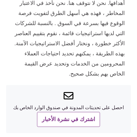
أهدافها. نحن لا نتوقف هنا. نحن نأخذ في الاعتبار
المخاطر ، فهذه هي أسهل الطرق لتفويت فرصة
الوقوع فيها بسرعة في السوق . بالنسبة للشركات
التي لديها استراتيجيات قائمة ، نقوم بتقييم العناصر
الأكثر خطورة ، ونختار أفضل الاستراتيجيات الآمنة.
بهذه الطريقة ، يمكنهم تحديد احتياجات العملاء
المحرومين من الخدمات وتحديد عرض القيمة
الخاص بهم بشكل صحيح.
احصل على تحديثات المدونة في صندوق الوارد الخاص بك
اشترك في نشرة الأخبار