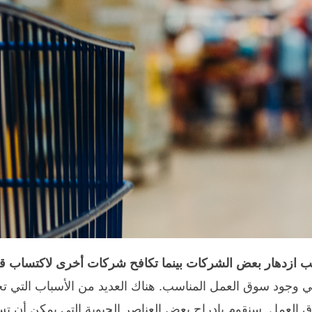
ب ازدهار بعض الشركات بينما تكافح شركات أخرى لاكتساب 
 وجود سوق العمل المناسب. هناك العديد من الأسباب التي ت
 العمل. سنقوم بادراج بعض العناصر الحيوية التي يمكن أن ت