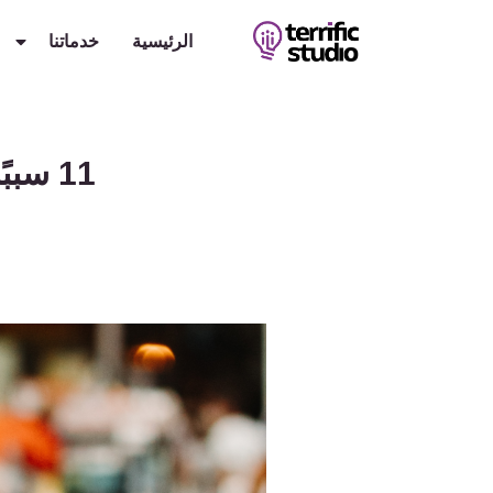
الرئيسية
خدماتنا
11 سب