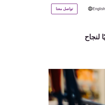
تواصل معنا
Englis
ا لنجاح