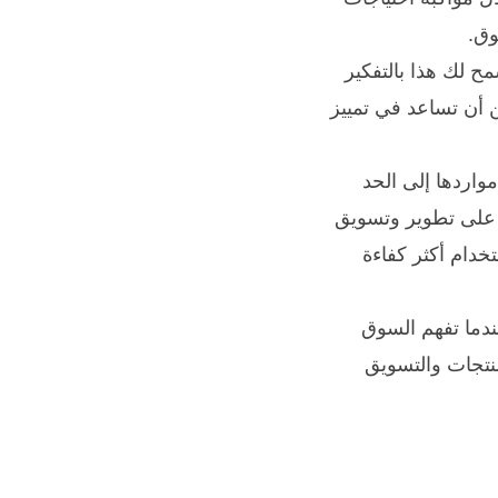
وق.
ح لك هذا بالتفكير
 أن تساعد في تمييز
اردها إلى الحد
 على تطوير وتسويق
خدام أكثر كفاءة
عندما تفهم السوق
منتجات والتسويق