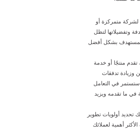
ي لشركة متمركزة أو
فة وتفضيلاتها لتظل
ق المستهدف بشكل أفضل
دم منتجًا أو خدمة
 وزيادة تدفقات
 ستستمر في التعامل
 في ما تقدمه ويزيد
 تحديد أولويات تطوير
الأكثر أهمية لعملائك