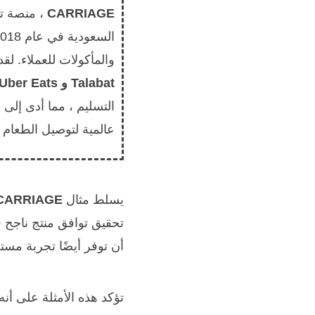
CARRIAGE
، منصة ت
والمأكولات للعملاء. ل
Talabat و Uber Eats
التسليم ، مما أدى إلى
عالمية لتوصيل الطعام ، 
يسلط مثال
CARRIAGE
تحقيق توافق منتج ناجح 
أن توفر أيضًا تجربة مس
تؤكد هذه الأمثلة على أنه