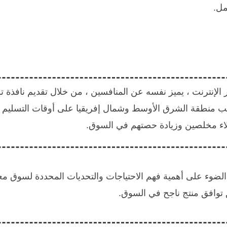
مل.
 منطقة الشرق الأوسط وشمال إفريقيا على أوقات التسليم ا
لاء مخلصين وزيادة حصتهم في السوق.
لضوء على أهمية فهم الاحتياجات والتحديات المحددة لسوق
 توافق منتج ناجح في السوق.