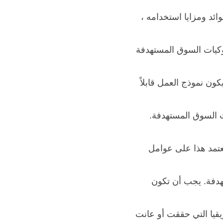
ائد
ومزايا استخدامه ،
وكيات السوق المستهدفة
ن نموذج العمل قابلاً
ت السوق المستهدفة.
عتمد هذا على عوامل
هدفة. يجب أن تكون
يا التي حققت أو عانت