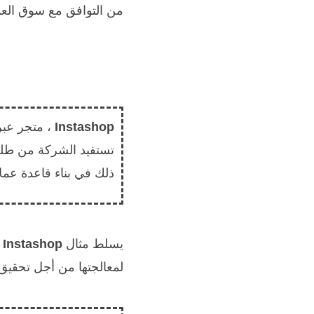
من التوافق مع سوق الع
Instashop
، متجر
تستفيد الشركة من طلب
ذلك في بناء قاعدة عم
يسلط مثال
Instashop
ا
لمعالجتها من أجل تحقيق