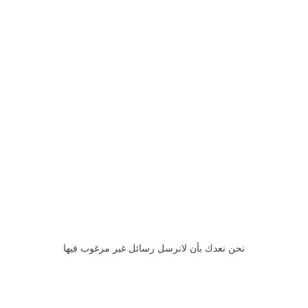
نحن نعدك بأن لانرسل رسائل غير مرغوب فيها