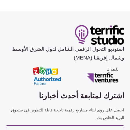
استوديو التحول الرقمي الشامل لدول الشرق الأوسط
وشمال إفريقيا (MENA)
تابعة لـ
اشترك لمتابعة أحدث أخبارنا
احصل على رؤى لبناء مشاريع رقمية ناجحة قابلة للتطوير في صندوق
البريد الخاص بك.