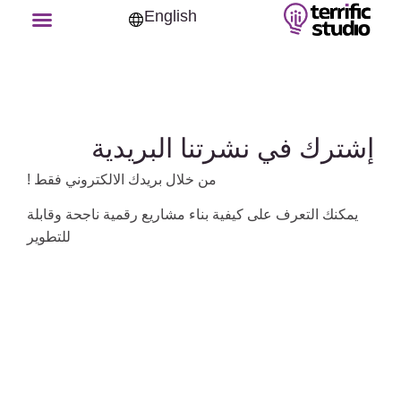
English
إشترك في نشرتنا البريدية
من خلال بريدك الالكتروني فقط !
يمكنك التعرف على كيفية بناء مشاريع رقمية ناجحة وقابلة
للتطوير