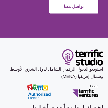
تواصل معنا
استوديو التحول الرقمي الشامل لدول الشرق الأوسط
وشمال إفريقيا (MENA)
تابعة لـ
اشترك لمتابعة أحدث أخبارنا