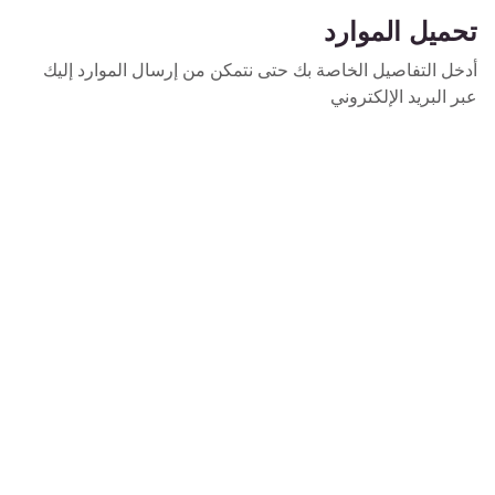
تحميل الموارد
أدخل التفاصيل الخاصة بك حتى نتمكن من إرسال الموارد إليك
عبر البريد الإلكتروني