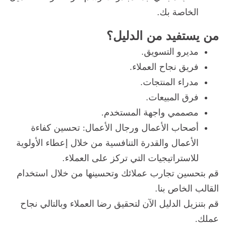
الخاصة بك.
من يستفيد‌‌ من الدليل؟‌
‌مديرو التسويق.
فريق نجاح العملاء.
مدراء المنتجات.
فرق المبيعات.
مصممي واجهة المستخدم.
أصحاب الأعمال ورجال الأعمال: تحسين كفاءة
الأعمال والقدرة التنافسية من خلال إعطاء الأولوية
للاستراتيجيات التي تركز على العملاء.
قم بتحسين تجارب عملائك وتحسينها من خلال استخدام
القالب الخاص بنا.
قم بتنزيل الدليل الآن لتحقيق رضا العملاء وبالتالي نجاح
عملك.