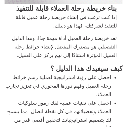
بناء خريطة رحلة العملاء قابلة للتنفيذ
إذا كنت ترغب في إنشاء خريطة رحلة عميل قابلة
للتنفيذ لشركتك، فهذا هو دليلك.
تعد خريطة رحلة العميل أداة مهمة جدًا، وهذا الدليل
التفصيلي هو مصدرك المفضل لإنشاء خرائط رحلة
العميل المؤثرة استنادًا إلى نهج يركز على العميل.
كيف سيفيدك هذا الدليل‌‌ ‌‌؟‌‌
احصل على رؤية استراتيجية لعملية رسم خرائط
رحلة العميل وفهم دورها المحوري في تعزيز تجارب
العملاء.
احصل على تقنيات عملية لفك رموز سلوكيات
العملاء وتفضيلاتهم في كل نقطة اتصال، مما يسمح
لك بتصميم استراتيجياتك لتحقيق أقصى قدر من