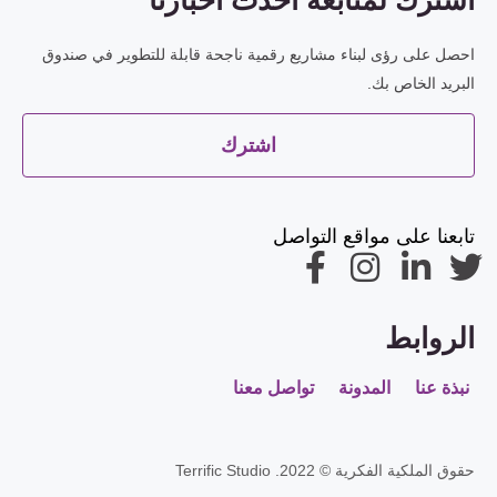
احصل على رؤى لبناء مشاريع رقمية ناجحة قابلة للتطوير في صندوق
البريد الخاص بك.
اشترك
تابعنا على مواقع التواصل
الروابط
نبذة عنا
المدونة
تواصل معنا
حقوق الملكية الفكرية © 2022. Terrific Studio