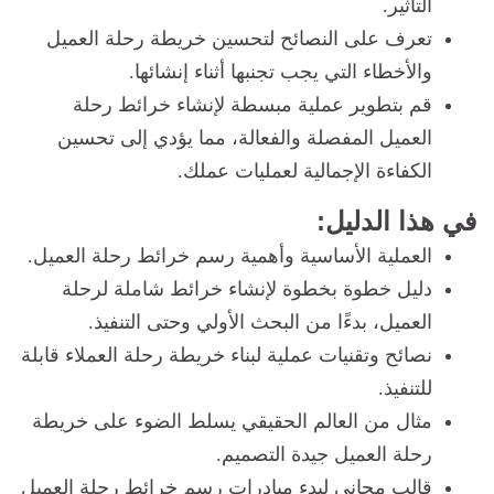
التأثير.
تعرف على النصائح لتحسين خريطة رحلة العميل
والأخطاء التي يجب تجنبها أثناء إنشائها.
قم بتطوير عملية مبسطة لإنشاء خرائط رحلة
العميل المفصلة والفعالة، مما يؤدي إلى تحسين
الكفاءة الإجمالية لعمليات عملك.
في هذا الدليل‌‌:‌
‌العملية الأساسية وأهمية رسم خرائط رحلة العميل.
دليل خطوة بخطوة لإنشاء خرائط شاملة لرحلة
العميل، بدءًا من البحث الأولي وحتى التنفيذ.
نصائح وتقنيات عملية لبناء خريطة رحلة العملاء قابلة
للتنفيذ.
مثال من العالم الحقيقي يسلط الضوء على خريطة
رحلة العميل جيدة التصميم.
قالب مجاني لبدء مبادرات رسم خرائط رحلة العميل