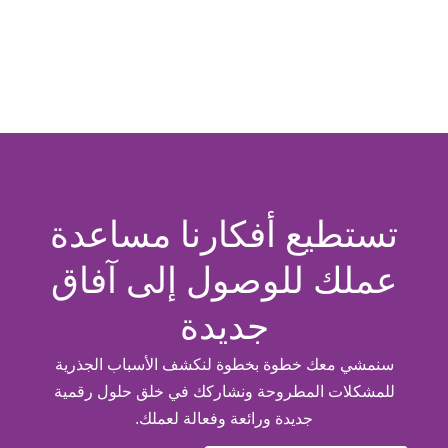
تستطيع أفكارنا مساعدة
عملك للوصول إلى آفاق
جديدة
سنمشي معك خطوة بخطوة لنكشف الأسباب الجذرية
للمشكلات المطروحة ونشاركك في خلق حلول رقمية
جديدة ورائعة وفعالة لعملك.