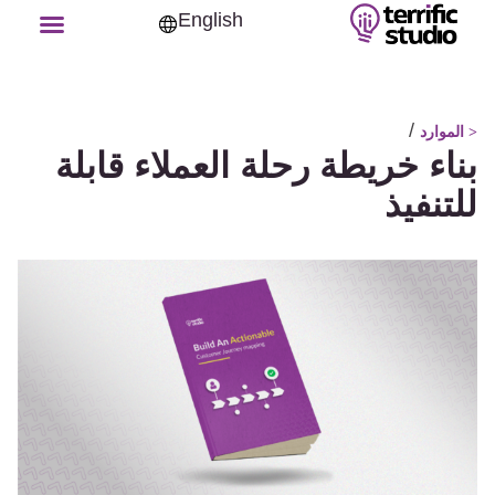
English
/
< الموارد
بناء خريطة رحلة العملاء قابلة
للتنفيذ